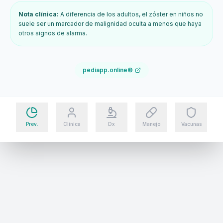
Nota clínica:
A diferencia de los adultos, el zóster en niños no
suele ser un marcador de malignidad oculta a menos que haya
otros signos de alarma.
pediapp.online©
Prev.
Clínica
Dx
Manejo
Vacunas