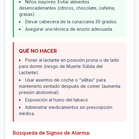
Niños mayores: Evitar alimentos
desencadenantes (cítricos, chocolate, cafeína,
grasas).
Elevar cabecera de la cuna/cama 30 grados.
Asegurar una técnica de eructo adecuada.
QUÉ NO HACER
Poner al lactante en posición prona o de lado
para dormir (riesgo de Muerte Súbita del
Lactante).
Usar asientos de coche o "sillitas" para
mantenerlo sentado después de comer (aumenta
presión abdominal).
Exposición al humo del tabaco.
Administrar medicamentos sin prescripción
médica.
Búsqueda de Signos de Alarma: