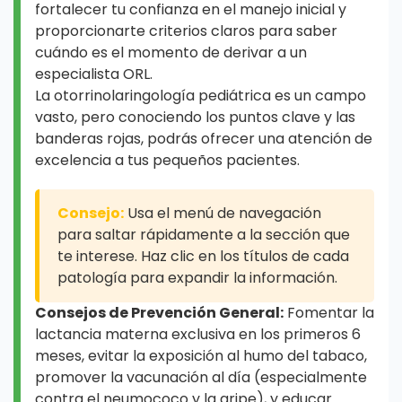
fortalecer tu confianza en el manejo inicial y
proporcionarte criterios claros para saber
cuándo es el momento de derivar a un
especialista ORL.
La otorrinolaringología pediátrica es un campo
vasto, pero conociendo los puntos clave y las
banderas rojas, podrás ofrecer una atención de
excelencia a tus pequeños pacientes.
Consejo:
Usa el menú de navegación
para saltar rápidamente a la sección que
te interese. Haz clic en los títulos de cada
patología para expandir la información.
Consejos de Prevención General:
Fomentar la
lactancia materna exclusiva en los primeros 6
meses, evitar la exposición al humo del tabaco,
promover la vacunación al día (especialmente
contra el neumococo y la gripe), y educar