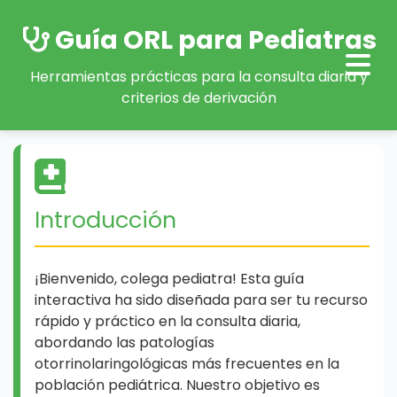
Guía ORL para Pediatras
Herramientas prácticas para la consulta diaria y
criterios de derivación
Introducción
¡Bienvenido, colega pediatra! Esta guía
interactiva ha sido diseñada para ser tu recurso
rápido y práctico en la consulta diaria,
abordando las patologías
otorrinolaringológicas más frecuentes en la
población pediátrica. Nuestro objetivo es