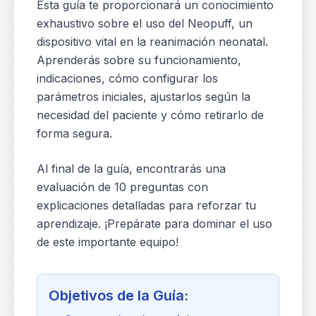
Esta guía te proporcionará un conocimiento
exhaustivo sobre el uso del Neopuff, un
dispositivo vital en la reanimación neonatal.
Aprenderás sobre su funcionamiento,
indicaciones, cómo configurar los
parámetros iniciales, ajustarlos según la
necesidad del paciente y cómo retirarlo de
forma segura.
Creada por Julio César Restr
Al final de la guía, encontrarás una
evaluación de 10 preguntas con
explicaciones detalladas para reforzar tu
aprendizaje. ¡Prepárate para dominar el uso
de este importante equipo!
Objetivos de la Guía: