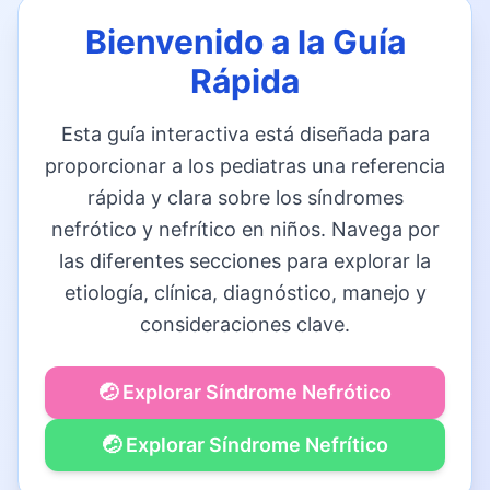
Bienvenido a la Guía
Rápida
Esta guía interactiva está diseñada para
proporcionar a los pediatras una referencia
rápida y clara sobre los síndromes
nefrótico y nefrítico en niños. Navega por
las diferentes secciones para explorar la
etiología, clínica, diagnóstico, manejo y
consideraciones clave.
🤕 Explorar Síndrome Nefrótico
🤕 Explorar Síndrome Nefrítico