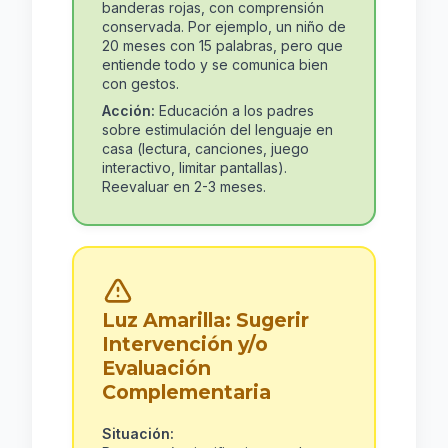
banderas rojas, con comprensión
conservada. Por ejemplo, un niño de
20 meses con 15 palabras, pero que
entiende todo y se comunica bien
con gestos.
Acción:
Educación a los padres
sobre estimulación del lenguaje en
casa (lectura, canciones, juego
interactivo, limitar pantallas).
Reevaluar en 2-3 meses.
Luz Amarilla: Sugerir
Intervención y/o
Evaluación
Complementaria
Situación: