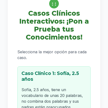
Casos Clínicos
Interactivos: ¡Pon a
Prueba tus
Conocimientos!
Selecciona la mejor opción para cada
caso.
Caso Clínico 1: Sofía, 2.5
años
Sofía, 2.5 años, tiene un
vocabulario de unas 20 palabras,
no combina dos palabras y sus
padres están preocupados.