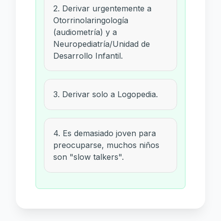
2. Derivar urgentemente a
Otorrinolaringología
(audiometría) y a
Neuropediatría/Unidad de
Desarrollo Infantil.
3. Derivar solo a Logopedia.
4. Es demasiado joven para
preocuparse, muchos niños
son "slow talkers".