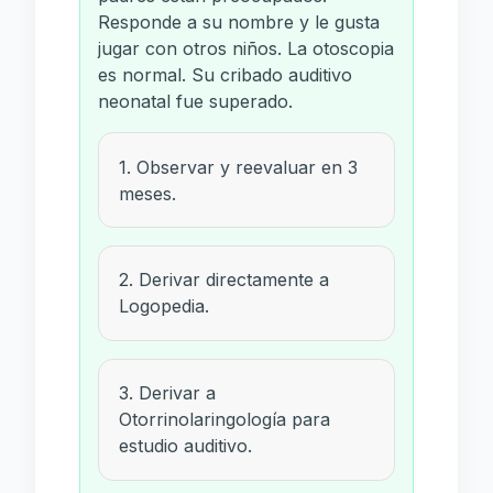
Responde a su nombre y le gusta
jugar con otros niños. La otoscopia
es normal. Su cribado auditivo
neonatal fue superado.
1. Observar y reevaluar en 3
meses.
2. Derivar directamente a
Logopedia.
3. Derivar a
Otorrinolaringología para
estudio auditivo.