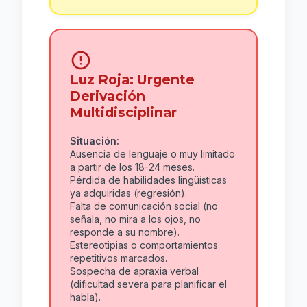
Luz Roja: Urgente
Derivación
Multidisciplinar
Situación:
Ausencia de lenguaje o muy limitado
a partir de los 18-24 meses.
Pérdida de habilidades lingüísticas
ya adquiridas (regresión).
Falta de comunicación social (no
señala, no mira a los ojos, no
responde a su nombre).
Estereotipias o comportamientos
repetitivos marcados.
Sospecha de apraxia verbal
(dificultad severa para planificar el
habla).