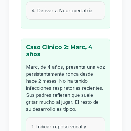
4. Derivar a Neuropediatría.
Caso Clínico 2: Marc, 4
años
Marc, de 4 años, presenta una voz
persistentemente ronca desde
hace 2 meses. No ha tenido
infecciones respiratorias recientes.
Sus padres refieren que suele
gritar mucho al jugar. El resto de
su desarrollo es típico.
1. Indicar reposo vocal y