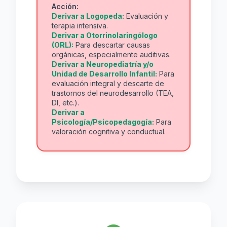
Acción:
Derivar a Logopeda:
Evaluación y
terapia intensiva.
Derivar a Otorrinolaringólogo
(ORL):
Para descartar causas
orgánicas, especialmente auditivas.
Derivar a Neuropediatría y/o
Unidad de Desarrollo Infantil:
Para
evaluación integral y descarte de
trastornos del neurodesarrollo (TEA,
DI, etc.).
Derivar a
Psicología/Psicopedagogía:
Para
valoración cognitiva y conductual.