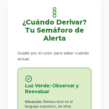
¿Cuándo Derivar?
Tu Semáforo de
Alerta
Guíate por el color para saber cuándo
actuar.
Luz Verde: Observar y
Reevaluar
Situación:
Retraso leve en el
lenguaje expresivo, sin otras