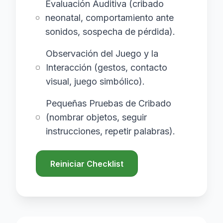
Evaluación Auditiva (cribado
neonatal, comportamiento ante
sonidos, sospecha de pérdida).
Observación del Juego y la
Interacción (gestos, contacto
visual, juego simbólico).
Pequeñas Pruebas de Cribado
(nombrar objetos, seguir
instrucciones, repetir palabras).
Reiniciar Checklist