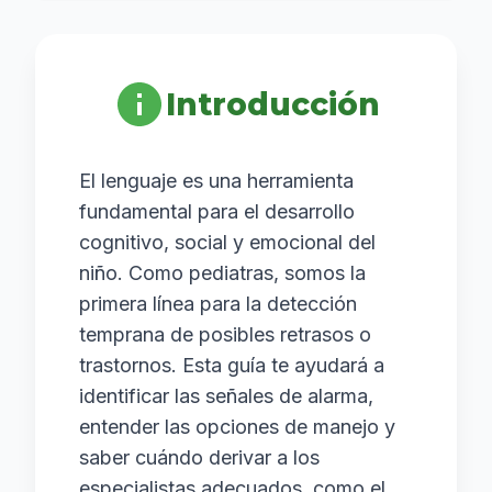
Introducción
El lenguaje es una herramienta
fundamental para el desarrollo
cognitivo, social y emocional del
niño. Como pediatras, somos la
primera línea para la detección
temprana de posibles retrasos o
trastornos. Esta guía te ayudará a
identificar las señales de alarma,
entender las opciones de manejo y
saber cuándo derivar a los
especialistas adecuados, como el