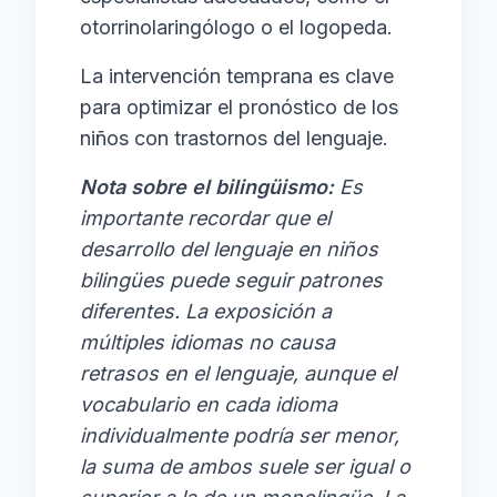
otorrinolaringólogo o el logopeda.
La intervención temprana es clave
para optimizar el pronóstico de los
niños con trastornos del lenguaje.
Nota sobre el bilingüismo:
Es
importante recordar que el
desarrollo del lenguaje en niños
bilingües puede seguir patrones
diferentes. La exposición a
múltiples idiomas no causa
retrasos en el lenguaje, aunque el
vocabulario en cada idioma
individualmente podría ser menor,
la suma de ambos suele ser igual o