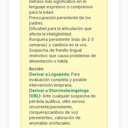
Retraso más significativo en el
lenguaje expresivo o compresivo
para la edad.
Preocupación persistente de los
padres.
Dificultad para la articulación que
afecta la inteligibilidad.
Ronquera persistente (más de 2-3
semanas) o cambios en la voz.
Sospecha de frenillo lingual
restrictivo que causa problemas de
alimentación o habla.
Acción:
Derivar a Logopeda:
Para
evaluación completa y posible
intervención temprana.
Derivar a Otorrinolaringólogo
(ORL):
Ante cualquier sospecha de
pérdida auditiva, otitis serosa
recurrente/persistente,
ronquera/cambios de voz
persistentes, valoración de
anomalías orofaciales.