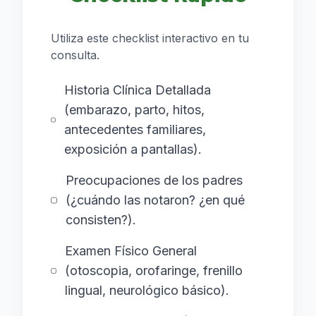
Utiliza este checklist interactivo en tu
consulta.
Historia Clínica Detallada
(embarazo, parto, hitos,
antecedentes familiares,
exposición a pantallas).
Preocupaciones de los padres
(¿cuándo las notaron? ¿en qué
consisten?).
Examen Físico General
(otoscopia, orofaringe, frenillo
lingual, neurológico básico).