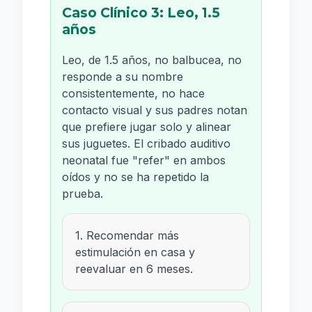
Caso Clínico 3: Leo, 1.5
años
Leo, de 1.5 años, no balbucea, no
responde a su nombre
consistentemente, no hace
contacto visual y sus padres notan
que prefiere jugar solo y alinear
sus juguetes. El cribado auditivo
neonatal fue "refer" en ambos
oídos y no se ha repetido la
prueba.
1. Recomendar más
estimulación en casa y
reevaluar en 6 meses.