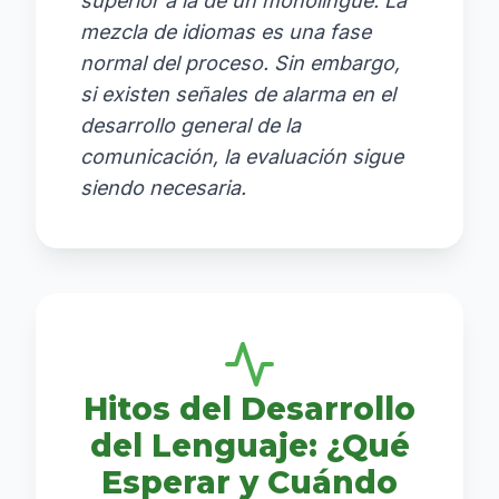
superior a la de un monolingüe. La
mezcla de idiomas es una fase
normal del proceso. Sin embargo,
si existen señales de alarma en el
desarrollo general de la
comunicación, la evaluación sigue
siendo necesaria.
Hitos del Desarrollo
del Lenguaje: ¿Qué
Esperar y Cuándo