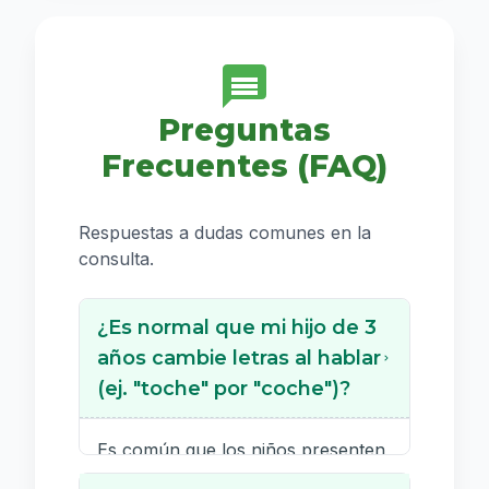
Preguntas
Frecuentes (FAQ)
Respuestas a dudas comunes en la
consulta.
¿Es normal que mi hijo de 3
años cambie letras al hablar
(ej. "toche" por "coche")?
Es común que los niños presenten
ciertas dificultades de articulación