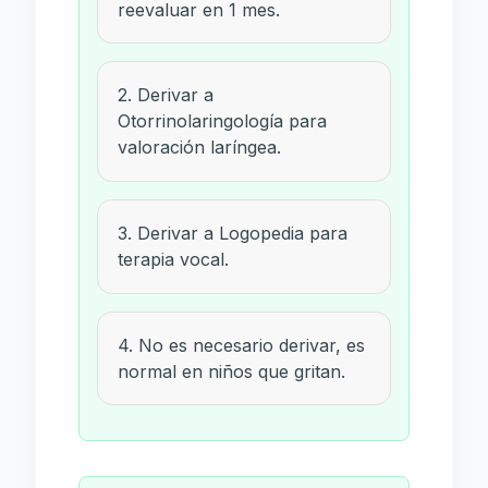
reevaluar en 1 mes.
2. Derivar a
Otorrinolaringología para
valoración laríngea.
3. Derivar a Logopedia para
terapia vocal.
4. No es necesario derivar, es
normal en niños que gritan.